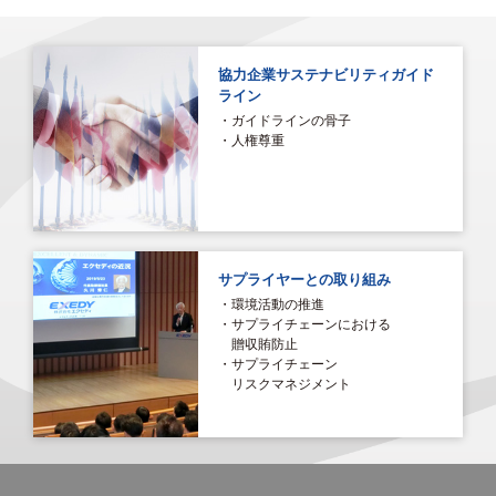
協力企業サステナビリティガイド
ライン
・ガイドラインの骨子
・人権尊重
サプライヤーとの取り組み
・環境活動の推進
・サプライチェーンにおける
贈収賄防止
・サプライチェーン
リスクマネジメント