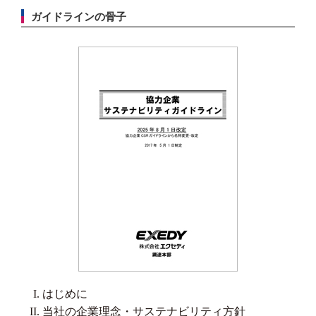
ガイドラインの骨子
はじめに
当社の企業理念・サステナビリティ方針