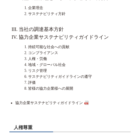
企業理念
サステナビリティ方針
当社の調達基本方針
協力企業サステナビリティガイドライン
持続可能な社会への貢献
コンプライアンス
人権・労働
地域・グローバル社会
リスク管理
サステナビリティガイドラインの遵守
評価
皆様の協力企業様への展開
協力企業サステナビリティガイドライン
人権尊重